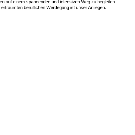
ren auf einem spannenden und intensiven Weg zu begleiten.
 erträumten beruflichen Werdegang ist unser Anliegen.