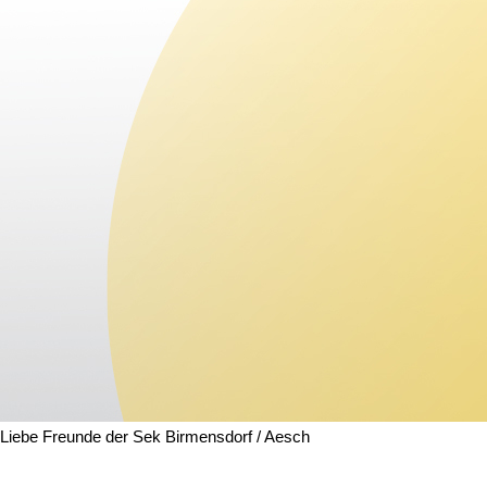
Liebe Freunde der Sek Birmensdorf / Aesch