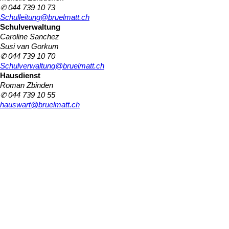
✆ 044 739 10 73
Schulleitung@bruelmatt.ch
Schulverwaltung
Caroline Sanchez
Susi van Gorkum
✆ 044 739 10 70
Schulverwaltung@bruelmatt.ch
Hausdienst
Roman Zbinden
✆ 044 739 10 55
hauswart@bruelmatt.ch