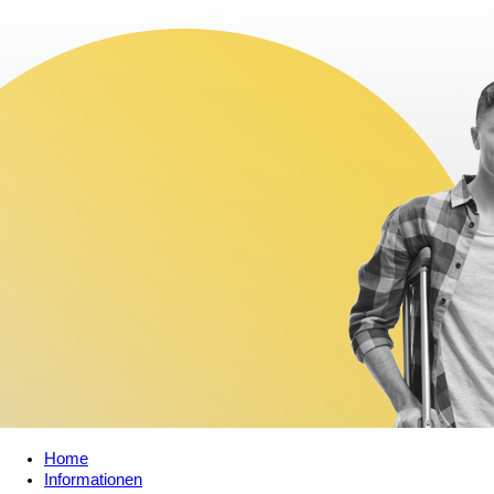
Home
Informationen