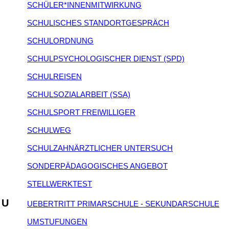
SCHÜLER*INNENMITWIRKUNG
SCHULISCHES STANDORTGESPRÄCH
SCHULORDNUNG
SCHULPSYCHOLOGISCHER DIENST (SPD)
SCHULREISEN
SCHULSOZIALARBEIT (SSA)
SCHULSPORT FREIWILLIGER
SCHULWEG
SCHULZAHNÄRZTLICHER UNTERSUCH
SONDERPÄDAGOGISCHES ANGEBOT
STELLWERKTEST
U
UEBERTRITT PRIMARSCHULE - SEKUNDARSCHULE
UMSTUFUNGEN