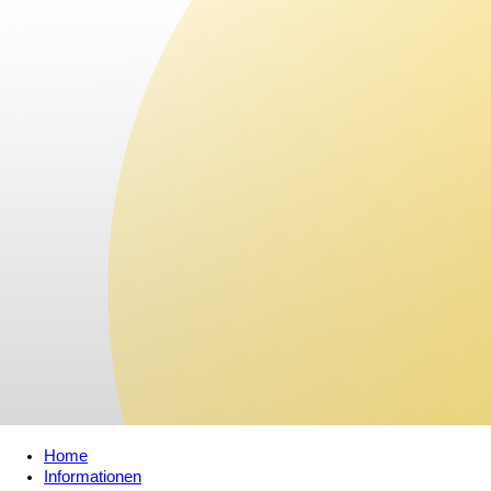
Home
Informationen