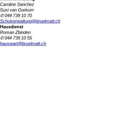
Caroline Sanchez
Susi van Gorkum
✆ 044 739 10 70
Schulverwaltung@bruelmatt.ch
Hausdienst
Roman Zbinden
✆ 044 739 10 55
hauswart@bruelmatt.ch