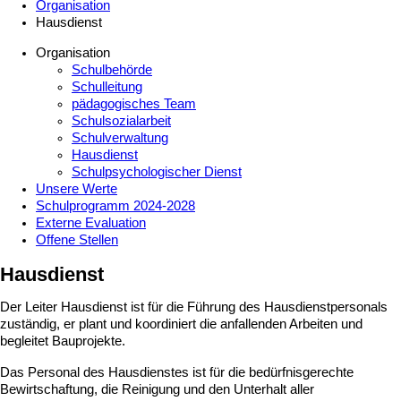
Organisation
Hausdienst
Organisation
Schulbehörde
Schulleitung
pädagogisches Team
Schulsozialarbeit
Schulverwaltung
Hausdienst
Schulpsychologischer Dienst
Unsere Werte
Schulprogramm 2024-2028
Externe Evaluation
Offene Stellen
Hausdienst
Der Leiter Hausdienst ist für die Führung des Hausdienstpersonals
zuständig, er plant und koordiniert die anfallenden Arbeiten und
begleitet Bauprojekte.
Das Personal des Hausdienstes ist für die bedürfnisgerechte
Bewirtschaftung, die Reinigung und den Unterhalt aller