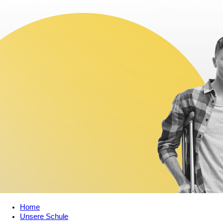
Home
Unsere Schule