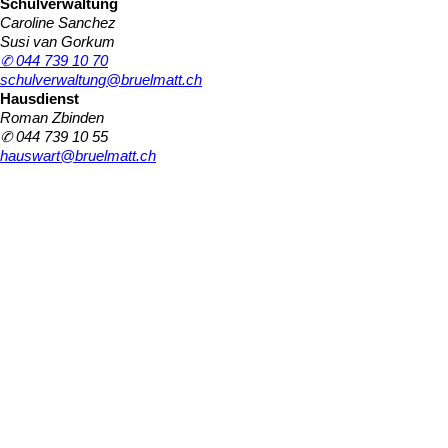
Schulverwaltung
Caroline Sanchez
Susi van Gorkum
✆ 044 739 10 70
schulverwaltung@bruelmatt.ch
Hausdienst
Roman Zbinden
✆ 044 739 10 55
hauswart@bruelmatt.ch