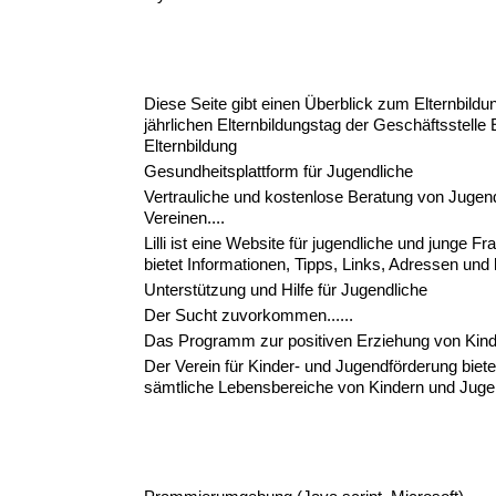
Diese Seite gibt einen Überblick zum Elternbild
jährlichen Elternbildungstag der Geschäftsstelle
Elternbildung
Gesundheitsplattform für Jugendliche
Vertrauliche und kostenlose Beratung von Jugend
Vereinen....
Lilli ist eine Website für jugendliche und junge 
bietet Informationen, Tipps, Links, Adressen und
Unterstützung und Hilfe für Jugendliche
Der Sucht zuvorkommen......
Das Programm zur positiven Erziehung von Kind
Der Verein für Kinder- und Jugendförderung bietet
sämtliche Lebensbereiche von Kindern und Jug