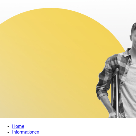
Home
Informationen