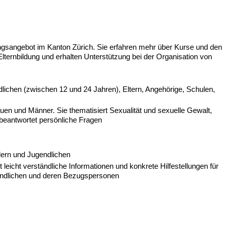
ungsangebot im Kanton Zürich. Sie erfahren mehr über Kurse und den
 Elternbildung und erhalten Unterstützung bei der Organisation von
lichen (zwischen 12 und 24 Jahren), Eltern, Angehörige, Schulen,
Frauen und Männer. Sie thematisiert Sexualität und sexuelle Gewalt,
 beantwortet persönliche Fragen
ern und Jugendlichen
 leicht verständliche Informationen und konkrete Hilfestellungen für
endlichen und deren Bezugspersonen