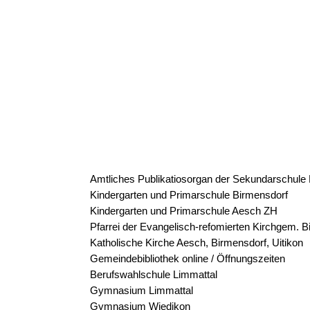
Amtliches Publikatiosorgan der Sekundarschule
Kindergarten und Primarschule Birmensdorf
Kindergarten und Primarschule Aesch ZH
Pfarrei der Evangelisch-refomierten Kirchgem. 
Katholische Kirche Aesch, Birmensdorf, Uitikon
Gemeindebibliothek online / Öffnungszeiten
Berufswahlschule Limmattal
Gymnasium Limmattal
Gymnasium Wiedikon