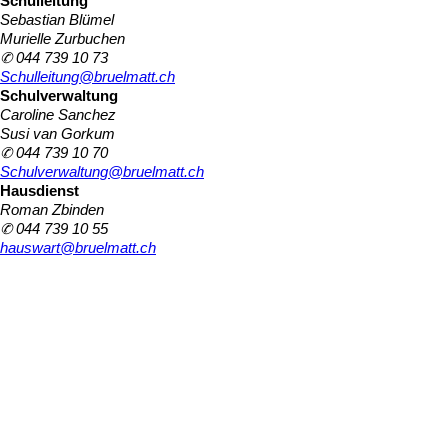
Schulleitung
Sebastian Blümel
Murielle Zurbuchen
✆ 044 739 10 73
Schulleitung@bruelmatt.ch
Schulverwaltung
Caroline Sanchez
Susi van Gorkum
✆ 044 739 10 70
Schulverwaltung@bruelmatt.ch
Hausdienst
Roman Zbinden
✆ 044 739 10 55
hauswart@bruelmatt.ch