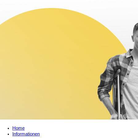
Home
Informationen