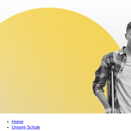
Home
Unsere Schule