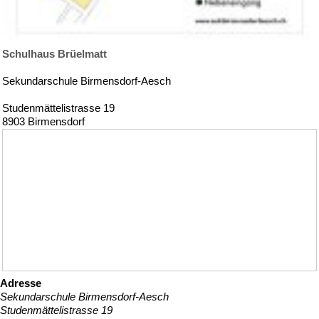
Schulhaus Brüelmatt
Sekundarschule Birmensdorf-Aesch
Studenmättelistrasse 19
8903 Birmensdorf
Adresse
Sekundarschule Birmensdorf-Aesch
Studenmättelistrasse 19