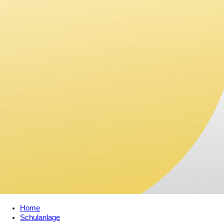
Home
Schulanlage