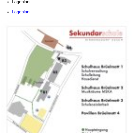
Lageplan
Lageplan