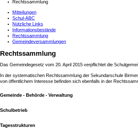
Rechtssammlung
Mitteilungen
Schul-ABC
Nützliche Links
Informationsbestände
Rechtssammlung
Gemeindeversammlungen
Rechtssammlung
Das Gemeindegesetz vom 20. April 2015 verpflichtet die Schulgemei
In der systematischen Rechtssammlung der Sekundarschule Birmensd
von öffentlichem Interesse befinden sich ebenfalls in der Rechtss
Gemeinde - Behörde - Verwaltung
Schulbetrieb
Tagesstrukturen