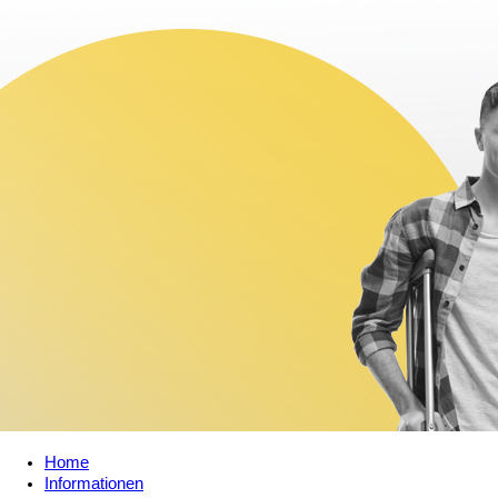
Home
Informationen