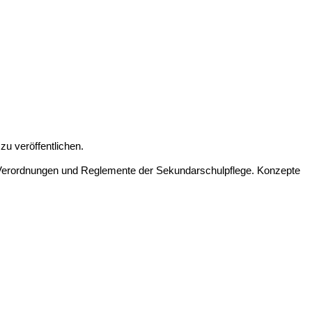
u veröffentlichen.
 Verordnungen und Reglemente der Sekundarschulpflege. Konzepte