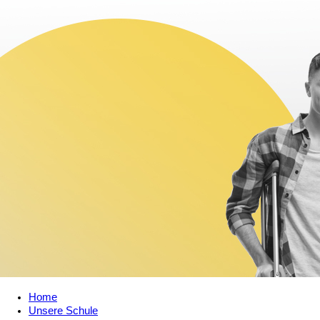
Home
Unsere Schule