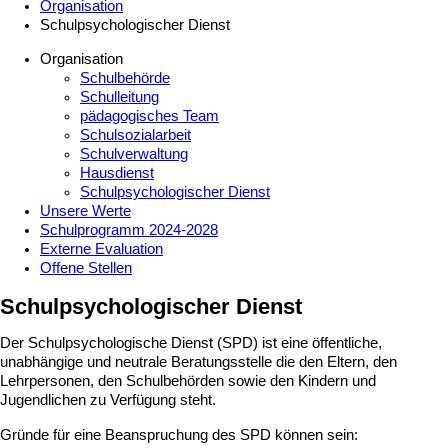
Organisation
Schulpsychologischer Dienst
Organisation
Schulbehörde
Schulleitung
pädagogisches Team
Schulsozialarbeit
Schulverwaltung
Hausdienst
Schulpsychologischer Dienst
Unsere Werte
Schulprogramm 2024-2028
Externe Evaluation
Offene Stellen
Schulpsychologischer Dienst
Der Schulpsychologische Dienst (SPD) ist eine öffentliche,
unabhängige und neutrale Beratungsstelle die den Eltern, den
Lehrpersonen, den Schulbehörden sowie den Kindern und
Jugendlichen zu Verfügung steht.
Gründe für eine Beanspruchung des SPD können sein: