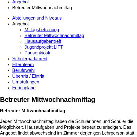
Angebot
Betreuter Mittwochnachmittag
Abteilungen und Niveaus
Angebot
Mittagsbetreuung
Betreuter Mittwochnachmittag
Hausaufgabentreff
Jugendprojekt LIFT
Pausenkiosk
Schülerparlament
Elternteam
Berufswahl
Übertritt / Eintritt
Umstufungen
Ferienpläne
Betreuter Mittwochnachmittag
Betreuter Mittwochnachmittag
Jeden Mittwochnachmittag haben die Schülerinnen und Schüler die
Möglichkeit, Hausaufgaben und Projekte betreut zu erledigen. Das
Angebot findet abwechselnd im Zimmer derjenigen Lehrperson statt,