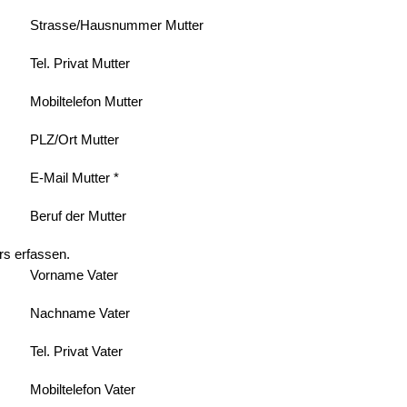
Strasse/Hausnummer Mutter
Tel. Privat Mutter
Mobiltelefon Mutter
PLZ/Ort Mutter
E-Mail Mutter *
Beruf der Mutter
rs erfassen.
Vorname Vater
Nachname Vater
Tel. Privat Vater
Mobiltelefon Vater