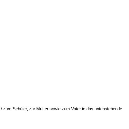
 / zum Schüler, zur Mutter sowie zum Vater in das untenstehende