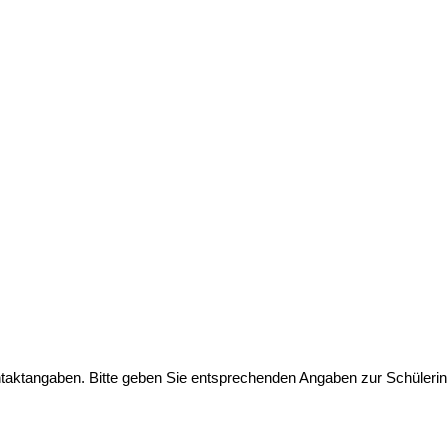
ontaktangaben. Bitte geben Sie entsprechenden Angaben zur Schülerin