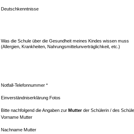
Deutschkenntnisse
Was die Schule über die Gesundheit meines Kindes wissen muss
(Allergien, Krankheiten, Nahrungsmittelunverträglichkeit, etc.)
Notfall-Telefonnummer *
Einverständniserklärung Fotos
Bitte nachfolgend die Angaben zur
Mutter
der Schülerin / des Schüle
Vorname Mutter
Nachname Mutter