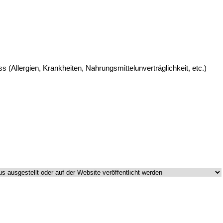
Allergien, Krankheiten, Nahrungsmittelunverträglichkeit, etc.)