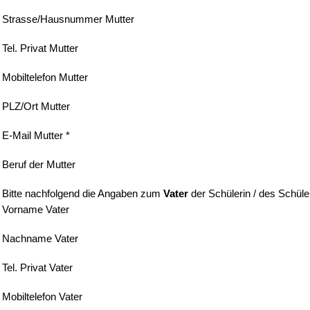
Strasse/Hausnummer Mutter
Tel. Privat Mutter
Mobiltelefon Mutter
PLZ/Ort Mutter
E-Mail Mutter *
Beruf der Mutter
Bitte nachfolgend die Angaben zum
Vater
der Schülerin / des Schüle
Vorname Vater
Nachname Vater
Tel. Privat Vater
Mobiltelefon Vater