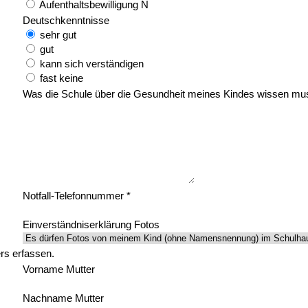
Aufenthaltsbewilligung N
Deutschkenntnisse
sehr gut
gut
kann sich verständigen
fast keine
Was die Schule über die Gesundheit meines Kindes wissen muss (
Notfall-Telefonnummer *
Einverständniserklärung Fotos
rs erfassen.
Vorname Mutter
Nachname Mutter