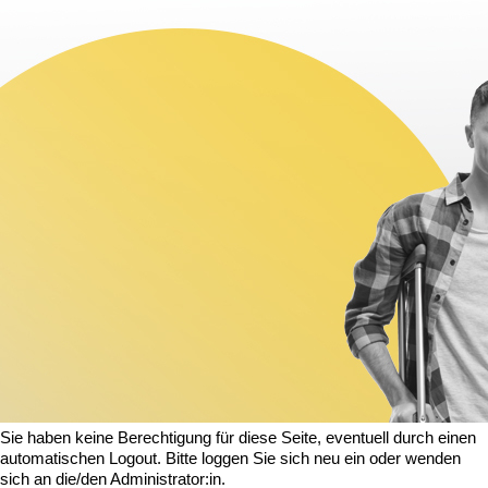
Sie haben keine Berechtigung für diese Seite, eventuell durch einen
automatischen Logout. Bitte loggen Sie sich neu ein oder wenden
sich an die/den Administrator:in.